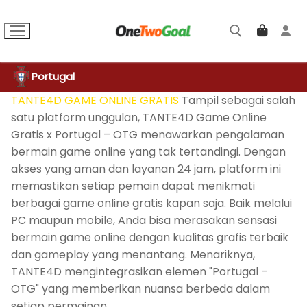
Skip
to
content
Portugal
Search for:
TANTE4D GAME ONLINE GRATIS
Tampil sebagai salah
satu platform unggulan, TANTE4D Game Online
Gratis x Portugal – OTG menawarkan pengalaman
bermain game online yang tak tertandingi. Dengan
akses yang aman dan layanan 24 jam, platform ini
memastikan setiap pemain dapat menikmati
berbagai game online gratis kapan saja. Baik melalui
PC maupun mobile, Anda bisa merasakan sensasi
bermain game online dengan kualitas grafis terbaik
dan gameplay yang menantang. Menariknya,
TANTE4D mengintegrasikan elemen "Portugal –
OTG" yang memberikan nuansa berbeda dalam
setiap permainan.