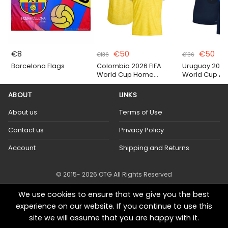
Original
Current
Original
Cur
€
8
€
50
€
50
€
136
€
136
price
price
price
pri
Barcelona Flags
Colombia 2026 FIFA
Uruguay 2026 
was:
is:
was:
is:
World Cup Home
World Cup A
€136.
€50.
€136.
€50
Authentic Match Shirt
Authentic Matc
ABOUT
LINKS
About us
Terms of Use
Contact us
Privacy Policy
Account
Shipping and Returns
© 2015- 2026 OTG All Rights Reserved
We use cookies to ensure that we give you the best
experience on our website. If you continue to use this
site we will assume that you are happy with it.