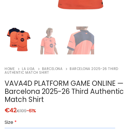
HOME
LA LIGA
BARCELONA
BARCELONA 2025-26 THIRD
AUTHENTIC MATCH SHIRT
VAVA4D PLATFORM GAME ONLINE —
Barcelona 2025-26 Third Authentic
Match Shirt
€
42
€
109
-61%
Size
*