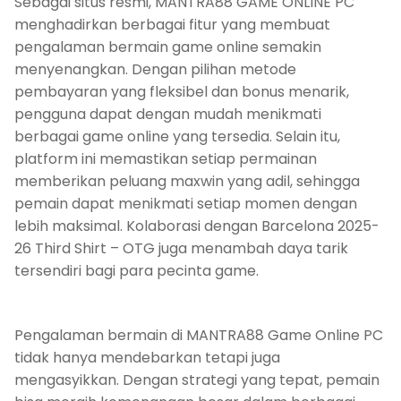
Sebagai situs resmi, MANTRA88 GAME ONLINE PC
menghadirkan berbagai fitur yang membuat
pengalaman bermain game online semakin
menyenangkan. Dengan pilihan metode
pembayaran yang fleksibel dan bonus menarik,
pengguna dapat dengan mudah menikmati
berbagai game online yang tersedia. Selain itu,
platform ini memastikan setiap permainan
memberikan peluang maxwin yang adil, sehingga
pemain dapat menikmati setiap momen dengan
lebih maksimal. Kolaborasi dengan Barcelona 2025-
26 Third Shirt – OTG juga menambah daya tarik
tersendiri bagi para pecinta game.
Pengalaman bermain di MANTRA88 Game Online PC
tidak hanya mendebarkan tetapi juga
mengasyikkan. Dengan strategi yang tepat, pemain